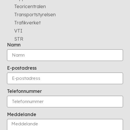
Teoricentralen
Transportstyrelsen
Trafikverket
VTI
STR
Namn
E-postadress
Telefonnummer
Meddelande