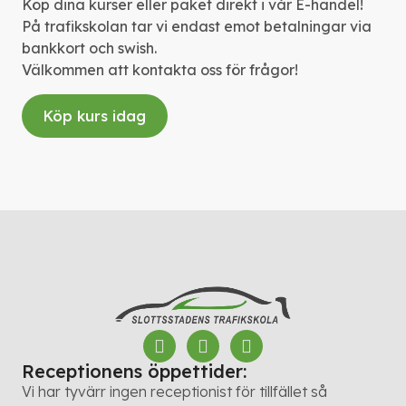
Köp dina kurser eller paket direkt i vår E-handel!
På trafikskolan tar vi endast emot betalningar via
bankkort och swish.
Välkommen att kontakta oss för frågor!
Köp kurs idag
Receptionens öppettider:
Vi har tyvärr ingen receptionist för tillfället så